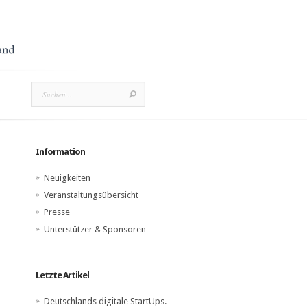
Information
Neuigkeiten
Veranstaltungsübersicht
Presse
Unterstützer & Sponsoren
Letzte Artikel
Deutschlands digitale StartUps.