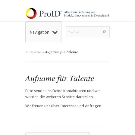
Navigation
Startseite
»
Aufname für Talente
Aufname für Talente
Bitte sende uns Deine Kontaktdaten und wir
werden die weiteren Schritte darstellen.
Wir freuen uns über Interesse und Anfragen.