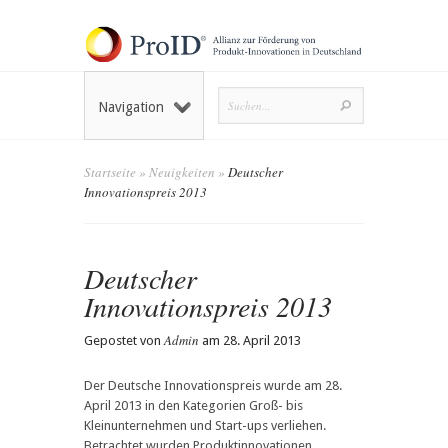
Navigation
Startseite
»
Neuigkeiten
»
Deutscher
Innovationspreis 2013
Deutscher
Innovationspreis 2013
Admin
Gepostet von
am 28. April 2013
Der Deutsche Innovationspreis wurde am 28.
April 2013 in den Kategorien Groß- bis
Kleinunternehmen und Start-ups verliehen.
Betrachtet wurden Produktinnovationen,