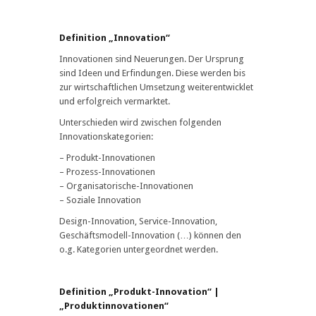
Definition „Innovation“
Innovationen sind Neuerungen. Der Ursprung
sind Ideen und Erfindungen. Diese werden bis
zur wirtschaftlichen Umsetzung weiterentwicklet
und erfolgreich vermarktet.
Unterschieden wird zwischen folgenden
Innovationskategorien:
– Produkt-Innovationen
– Prozess-Innovationen
– Organisatorische-Innovationen
– Soziale Innovation
Design-Innovation, Service-Innovation,
Geschäftsmodell-Innovation (…) können den
o.g. Kategorien untergeordnet werden.
Definition „Produkt-Innovation“ |
„Produktinnovationen“