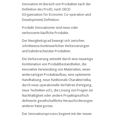
Innovation im Bereich von Produkten nach der
Definition des ProID, nach OECD
(Organisation for Economic Co-operation and
Development) Definition:
Produkt-Innovationen sind neue oder
verbesserte käufliche Produkte.
Der Neuigkeitsgrad bewegt sich zwischen
schrittweise kontinuierlichen Verbesserungen
und bahnbrechenden Produkten.
Die Verbesserung entsteht durch eine neuartige
Kombination von Produktbestandteilen, die
innovative Verwendung von Materialien, einen
andersartigen Produktaufbau, eine optimierte
Handhabung, neue funktionale Charakteristika,
durch neue operationelle Verfahren (Fertigung,
neue Techniken usf.), die Lösung von Fragen zur
Nachhaltigkeit oder andere Projektspezifisch
definierte gesellschaftliche Herausforderungen
anderer Katergorien.
Der Innovationsprozess beginnt mit der neuen