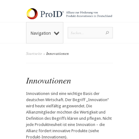
Navigation
Startseite
»
Innovationen
Innovationen
Innovationen sind eine wichtige Basis der
deutschen Wirtschaft. Der Begriff „Innovation“
wird heute vielfältig angewendet. Die
Allianzmitglieder möchten die Wertigkeit und
Definition des Begriffs klären und pflegen. Nicht
jede Produktneuheit ist eine Innovation – die
Allianz fördert innovative Produkte (siehe
Produkt-Innovationen).