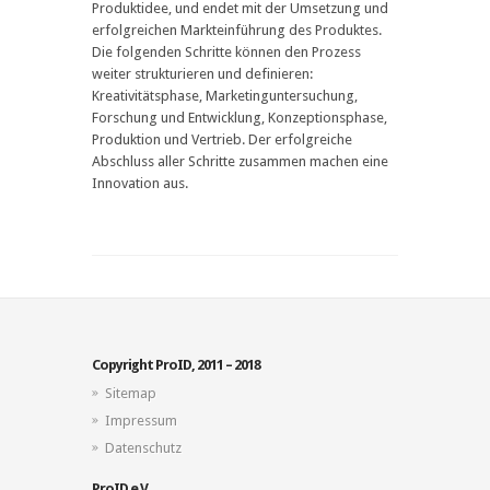
Produktidee, und endet mit der Umsetzung und
erfolgreichen Markteinführung des Produktes.
Die folgenden Schritte können den Prozess
weiter strukturieren und definieren:
Kreativitätsphase, Marketinguntersuchung,
Forschung und Entwicklung, Konzeptionsphase,
Produktion und Vertrieb. Der erfolgreiche
Abschluss aller Schritte zusammen machen eine
Innovation aus.
Copyright ProID, 2011 – 2018
Sitemap
Impressum
Datenschutz
ProID e.V.