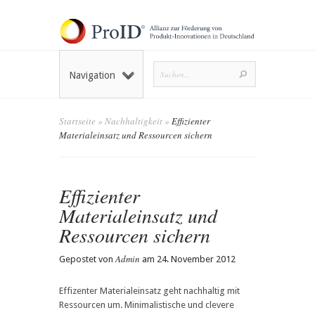
Navigation
Startseite
»
Nachhaltigkeit
»
Effizienter
Materialeinsatz und Ressourcen sichern
Effizienter
Materialeinsatz und
Ressourcen sichern
Admin
Gepostet von
am 24. November 2012
Effizenter Materialeinsatz geht nachhaltig mit
Ressourcen um. Minimalistische und clevere