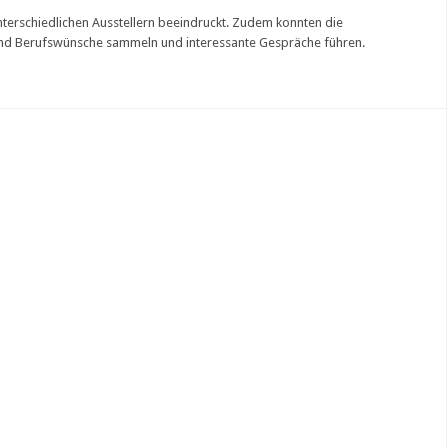
terschiedlichen Ausstellern beeindruckt. Zudem konnten die
und Berufswünsche sammeln und interessante Gespräche führen.