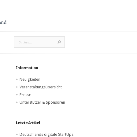
Information
Neuigkeiten
Veranstaltungsübersicht
Presse
Unterstützer & Sponsoren
Letzte Artikel
Deutschlands digitale StartUps.