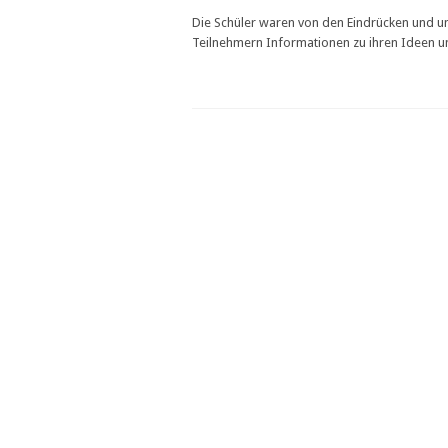
Die Schüler waren von den Eindrücken und un
Teilnehmern Informationen zu ihren Ideen 