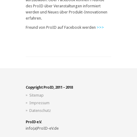
des ProID über Veranstaltungen informiert
werden und Neues über Produkt-Innovationen
erfahren.
Freund von ProID auf Facebook werden
>>>
Copyright ProID, 2011 – 2018
Sitemap
Impressum
Datenschutz
ProID e.V.
info(a)ProID-eV.de