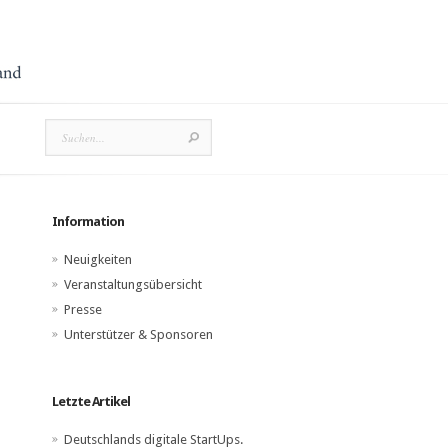
Information
Neuigkeiten
Veranstaltungsübersicht
Presse
Unterstützer & Sponsoren
Letzte Artikel
Deutschlands digitale StartUps.