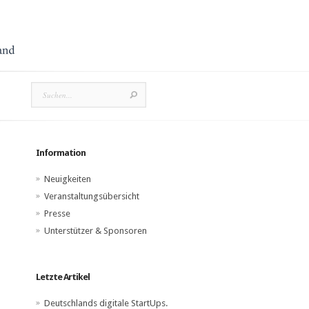
Information
Neuigkeiten
Veranstaltungsübersicht
Presse
Unterstützer & Sponsoren
Letzte Artikel
Deutschlands digitale StartUps.