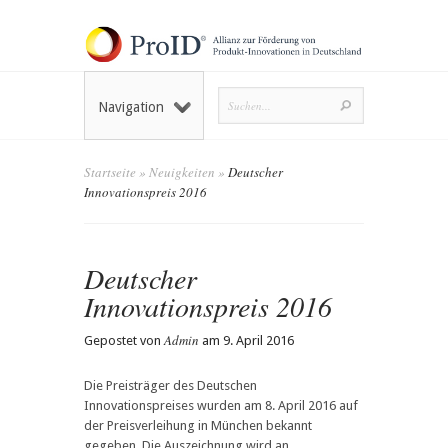
Navigation
Startseite
»
Neuigkeiten
»
Deutscher
Innovationspreis 2016
Deutscher
Innovationspreis 2016
Admin
Gepostet von
am 9. April 2016
Die Preisträger des Deutschen
Innovationspreises wurden am 8. April 2016 auf
der Preisverleihung in München bekannt
gegeben. Die Auszeichnung wird an